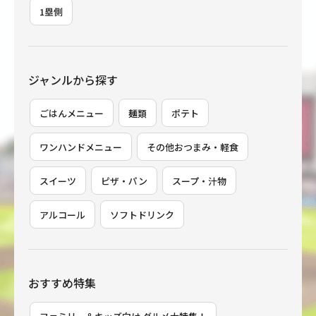
1塁側
ジャンルから探す
ごはんメニュー
麺類
ポテト
ワンハンドメニュー
その他おつまみ・軽食
スイーツ
ピザ・パン
スープ・汁物
アルコール
ソフトドリンク
おすすめ特集