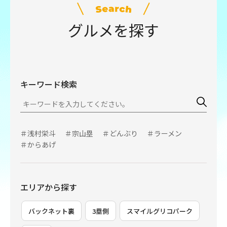
グルメを探す
キーワード検索
＃浅村栄斗
＃宗山塁
＃どんぶり
＃ラーメン
＃からあげ
エリアから探す
バックネット裏
3塁側
スマイルグリコパーク