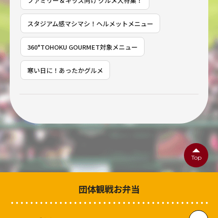
ファミリー＆キッズ向け グルメ大特集！
スタジアム感マシマシ！ヘルメットメニュー
360°TOHOKU GOURMET対象メニュー
寒い日に！あったかグルメ
Top
団体観戦お弁当