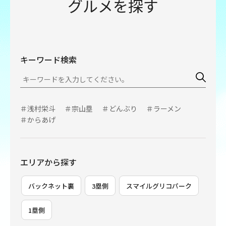
グルメを探す
キーワード検索
＃浅村栄斗
＃宗山塁
＃どんぶり
＃ラーメン
＃からあげ
エリアから探す
バックネット裏
3塁側
スマイルグリコパーク
1塁側