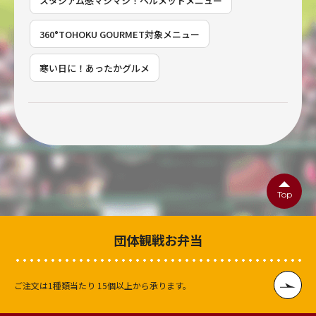
スタジアム感マシマシ！ヘルメットメニュー
360°TOHOKU GOURMET対象メニュー
寒い日に！あったかグルメ
Top
団体観戦お弁当
ご注文は1種類当たり
15個以上から承ります。