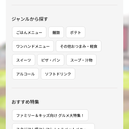
ジャンルから探す
ごはんメニュー
麺類
ポテト
ワンハンドメニュー
その他おつまみ・軽食
スイーツ
ピザ・パン
スープ・汁物
アルコール
ソフトドリンク
おすすめ特集
ファミリー＆キッズ向け グルメ大特集！