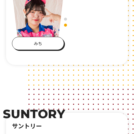
みち
SUNTORY
サントリー