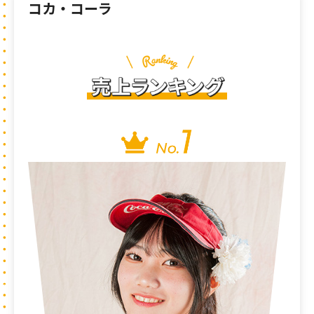
コカ・コーラ