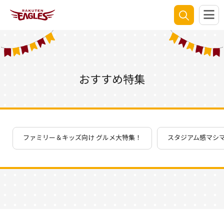
おすすめ特集
ファミリー＆キッズ向け グルメ大特集！
スタジアム感マシ