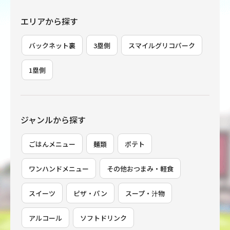
エリアから探す
バックネット裏
3塁側
スマイルグリコパーク
1塁側
ジャンルから探す
ごはんメニュー
麺類
ポテト
ワンハンドメニュー
その他おつまみ・軽食
スイーツ
ピザ・パン
スープ・汁物
アルコール
ソフトドリンク