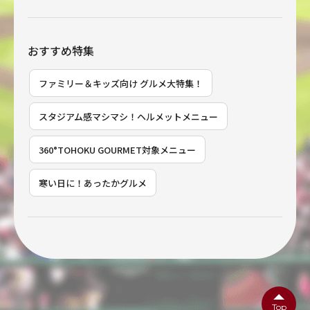
おすすめ特集
ファミリー＆キッズ向け グルメ大特集！
スタジアム感マシマシ！ヘルメットメニュー
360°TOHOKU GOURMET対象メニュー
寒い日に！あったかグルメ
Top