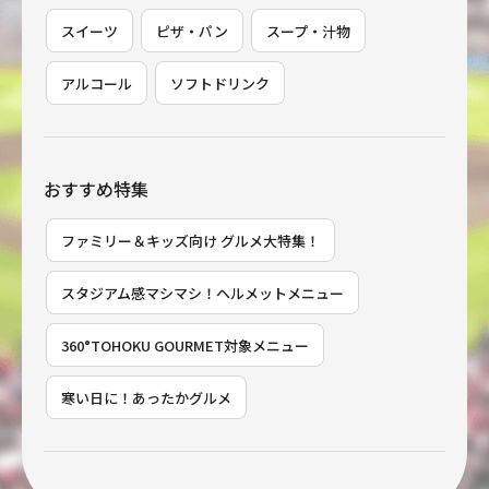
スイーツ
ピザ・パン
スープ・汁物
アルコール
ソフトドリンク
おすすめ特集
ファミリー＆キッズ向け グルメ大特集！
スタジアム感マシマシ！ヘルメットメニュー
360°TOHOKU GOURMET対象メニュー
寒い日に！あったかグルメ