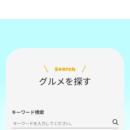
グルメを探す
キーワード検索