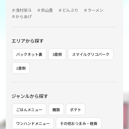
＃浅村栄斗
＃宗山塁
＃どんぶり
＃ラーメン
＃からあげ
エリアから探す
バックネット裏
3塁側
スマイルグリコパーク
1塁側
ジャンルから探す
ごはんメニュー
麺類
ポテト
ワンハンドメニュー
その他おつまみ・軽食