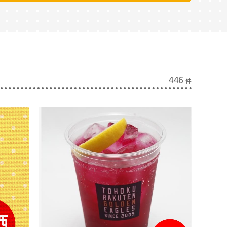
446
件