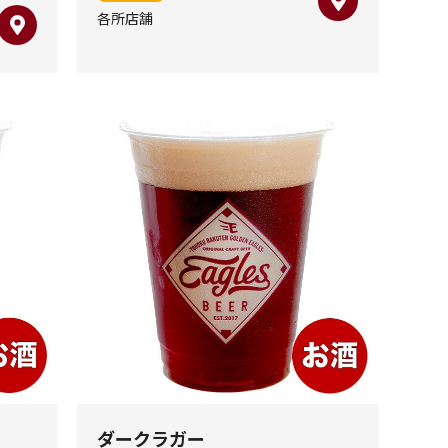
各所店舗
ダークラガー