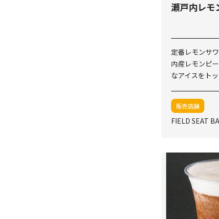
瀬戸内レモン
定番レモンサワ
内産レモンピー
なアイスをトッ
販売店舗
FIELD SEAT B