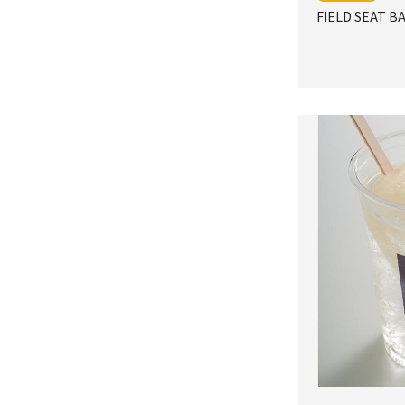
FIELD SEAT B