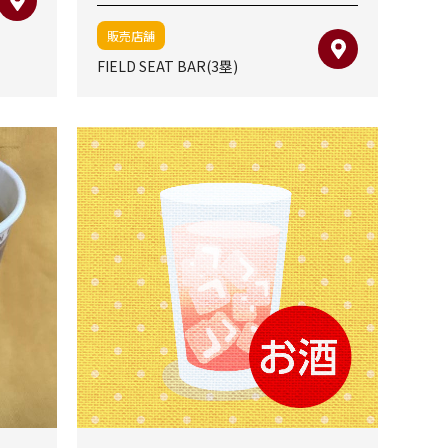
販売店舗
FIELD SEAT BAR(3塁)