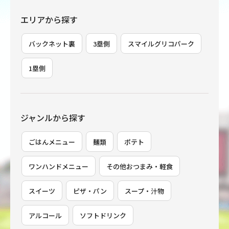
エリアから探す
バックネット裏
3塁側
スマイルグリコパーク
1塁側
ジャンルから探す
ごはんメニュー
麺類
ポテト
ワンハンドメニュー
その他おつまみ・軽食
スイーツ
ピザ・パン
スープ・汁物
アルコール
ソフトドリンク