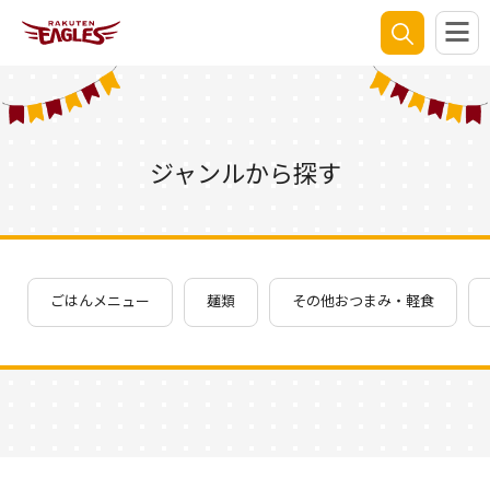
ジャンルから探す
ごはんメニュー
麺類
その他おつまみ・軽食