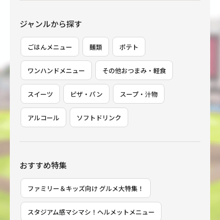
ジャンルから探す
ごはんメニュー
麺類
ポテト
ワンハンドメニュー
その他おつまみ・軽食
スイーツ
ピザ・パン
スープ・汁物
アルコール
ソフトドリンク
おすすめ特集
ファミリー＆キッズ向け グルメ大特集！
スタジアム感マシマシ！ヘルメットメニュー