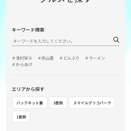
キーワード検索
＃浅村栄斗
＃宗山塁
＃どんぶり
＃ラーメン
＃からあげ
エリアから探す
バックネット裏
3塁側
スマイルグリコパーク
1塁側