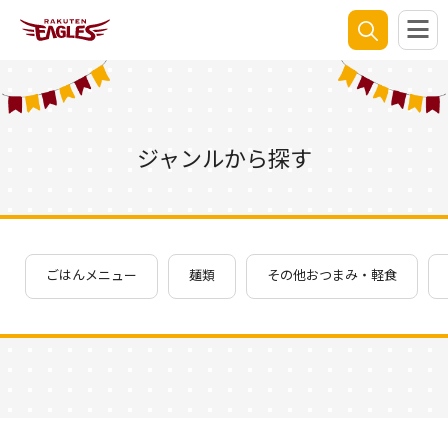
ジャンルから探す
ごはんメニュー
麺類
その他おつまみ・軽食