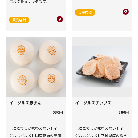
応えのあるサラダです。
販売店舗
販売店舗
イーグルス豚まん
イーグルスチップス
530円
380円
【ここでしか味わえない！イー
【ここでしか味わえない！イー
グルスグルメ】国産豚肉の表面
グルスグルメ】宮城県産の炊き