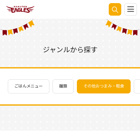
ジャンルから探す
ごはんメニュー
麺類
その他おつまみ・軽食