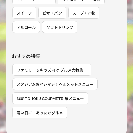
スイーツ
ピザ・パン
スープ・汁物
アルコール
ソフトドリンク
おすすめ特集
ファミリー＆キッズ向け グルメ大特集！
スタジアム感マシマシ！ヘルメットメニュー
360°TOHOKU GOURMET対象メニュー
寒い日に！あったかグルメ