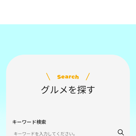
グルメを探す
キーワード検索