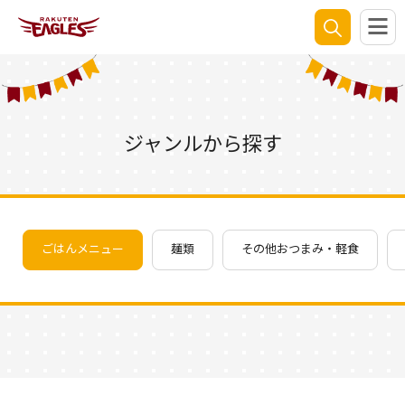
ジャンルから探す
ごはんメニュー
麺類
その他おつまみ・軽食