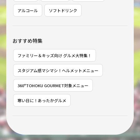
アルコール
ソフトドリンク
おすすめ特集
ファミリー＆キッズ向け グルメ大特集！
スタジアム感マシマシ！ヘルメットメニュー
360°TOHOKU GOURMET対象メニュー
寒い日に！あったかグルメ