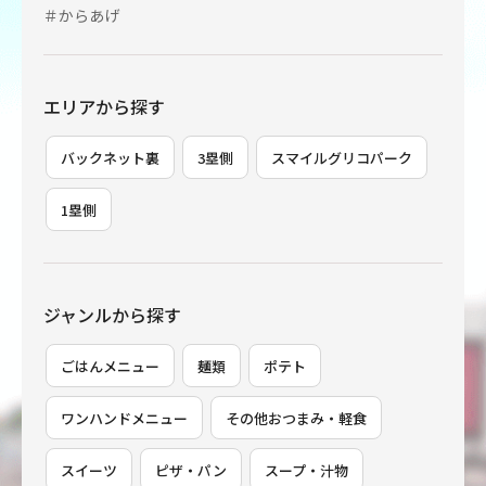
＃からあげ
エリアから探す
バックネット裏
3塁側
スマイルグリコパーク
1塁側
ジャンルから探す
ごはんメニュー
麺類
ポテト
ワンハンドメニュー
その他おつまみ・軽食
スイーツ
ピザ・パン
スープ・汁物