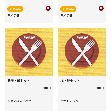
販売店舗
販売店舗
各所店舗
各所店舗
筋子・鮭セット
梅・鮭セット
600円
600円
人気の組み合わせ
定番おにぎり