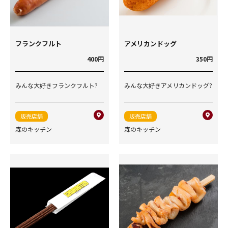
フランクフルト
アメリカンドッグ
400円
350円
みんな大好きフランクフルト?
みんな大好きアメリカンドッグ?
販売店舗
販売店舗
森のキッチン
森のキッチン