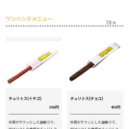
ワンハンドメニュー
78
件
チュリトス(イチゴ)
チュリトス(チョコ)
500円
450円
外側がサクッとした歯触りで、
外側がサクッとした歯触りで、
中はソフトな食感のチュリトス
中はソフトな食感のチュリトス