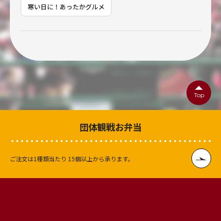
寒い日に！あったかグルメ
Top
団体観戦お弁当
ご注文は1種類当たり
15個以上から承ります。