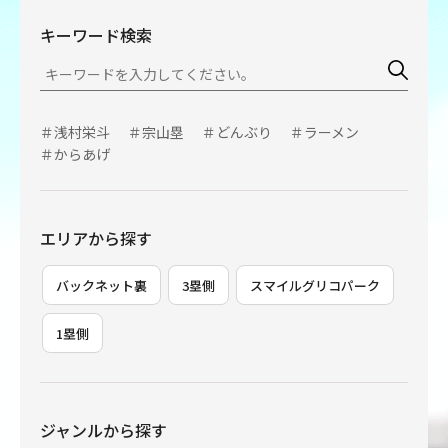
キーワード検索
＃浅村栄斗
＃宗山塁
＃どんぶり
＃ラーメン
＃からあげ
エリアから探す
バックネット裏
3塁側
スマイルグリコパーク
1塁側
ジャンルから探す