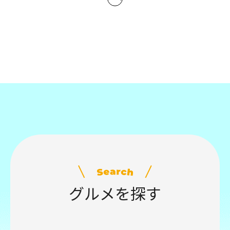
グルメを探す