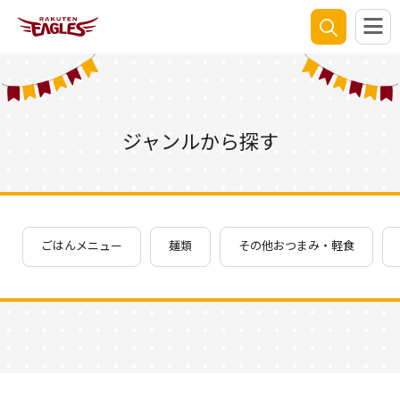
ジャンルから探す
ごはんメニュー
麺類
その他おつまみ・軽食