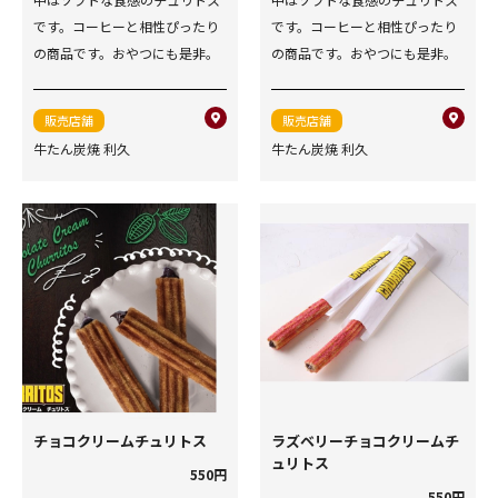
です。コーヒーと相性ぴったり
です。コーヒーと相性ぴったり
の商品です。おやつにも是非。
の商品です。おやつにも是非。
販売店舗
販売店舗
牛たん炭焼 利久
牛たん炭焼 利久
チョコクリームチュリトス
ラズベリーチョコクリームチ
ュリトス
550円
550円