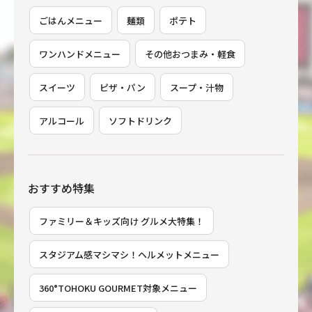
ごはんメニュー
麺類
ポテト
ワンハンドメニュー
その他おつまみ・軽食
スイーツ
ピザ・パン
スープ・汁物
アルコール
ソフトドリンク
おすすめ特集
ファミリー＆キッズ向け グルメ大特集！
スタジアム感マシマシ！ヘルメットメニュー
360°TOHOKU GOURMET対象メニュー