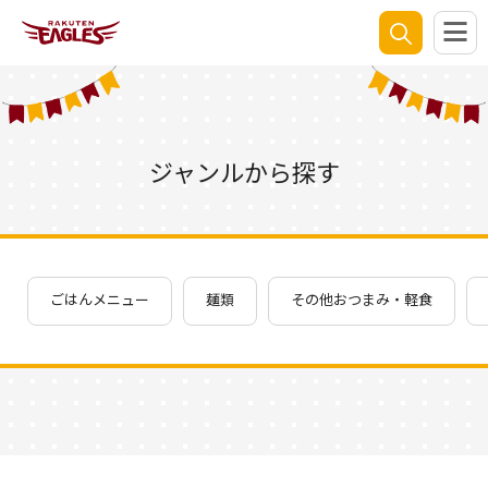
ジャンルから探す
ごはんメニュー
麺類
その他おつまみ・軽食