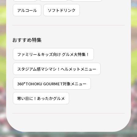
アルコール
ソフトドリンク
おすすめ特集
ファミリー＆キッズ向け グルメ大特集！
スタジアム感マシマシ！ヘルメットメニュー
360°TOHOKU GOURMET対象メニュー
寒い日に！あったかグルメ