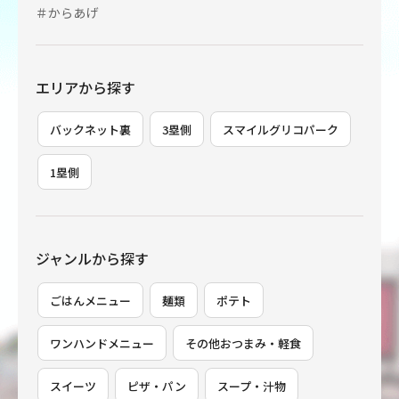
＃からあげ
エリアから探す
バックネット裏
3塁側
スマイルグリコパーク
1塁側
ジャンルから探す
ごはんメニュー
麺類
ポテト
ワンハンドメニュー
その他おつまみ・軽食
スイーツ
ピザ・パン
スープ・汁物