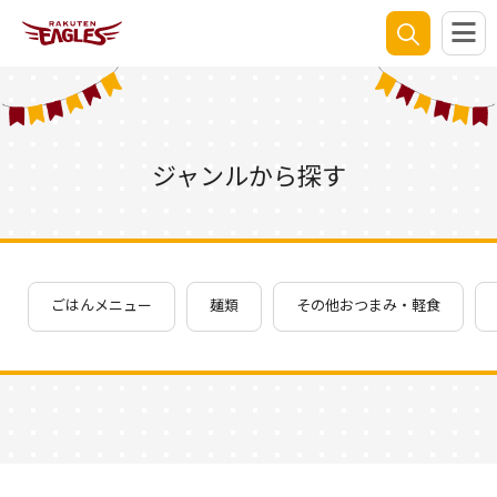
ジャンルから探す
ごはんメニュー
麺類
その他おつまみ・軽食