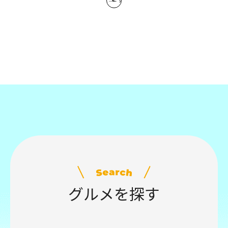
›
グルメを探す