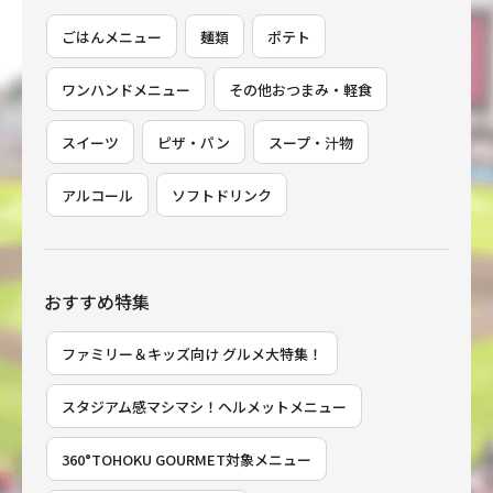
ごはんメニュー
麺類
ポテト
ワンハンドメニュー
その他おつまみ・軽食
スイーツ
ピザ・パン
スープ・汁物
アルコール
ソフトドリンク
おすすめ特集
ファミリー＆キッズ向け グルメ大特集！
スタジアム感マシマシ！ヘルメットメニュー
360°TOHOKU GOURMET対象メニュー