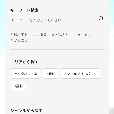
キーワード検索
＃浅村栄斗
＃宗山塁
＃どんぶり
＃ラーメン
＃からあげ
エリアから探す
バックネット裏
3塁側
スマイルグリコパーク
1塁側
ジャンルから探す