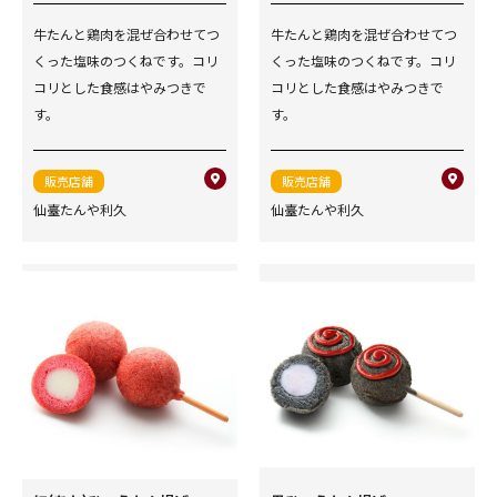
牛たんと鶏肉を混ぜ合わせてつ
牛たんと鶏肉を混ぜ合わせてつ
くった塩味のつくねです。コリ
くった塩味のつくねです。コリ
コリとした食感はやみつきで
コリとした食感はやみつきで
す。
す。
販売店舗
販売店舗
仙臺たんや利久
仙臺たんや利久