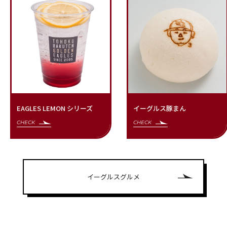
EAGLES LEMON シリーズ
イーグルス豚まん
CHECK
CHECK
イーグルスグルメ