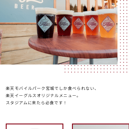
楽天モバイルパーク宮城でしか食べられない、
楽天イーグルスオリジナルメニュー。
スタジアムに来たら必食です！