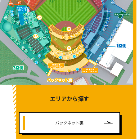
エリアから探す
バックネット裏