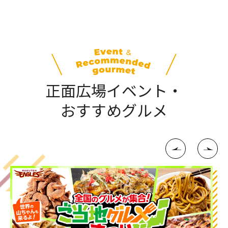
正面広場イベント・
おすすめグルメ