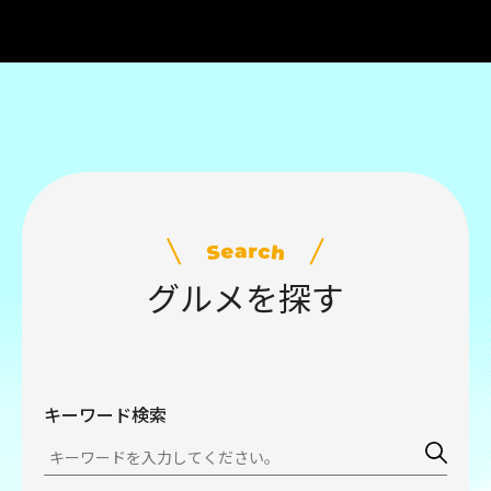
グルメを探す
キーワード検索