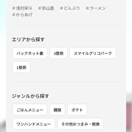
＃浅村栄斗
＃宗山塁
＃どんぶり
＃ラーメン
＃からあげ
エリアから探す
バックネット裏
3塁側
スマイルグリコパーク
1塁側
ジャンルから探す
ごはんメニュー
麺類
ポテト
ワンハンドメニュー
その他おつまみ・軽食