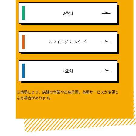
3塁側
スマイルグリコパーク
1塁側
※情勢により、店舗の営業や出店位置、各種サービスが変更と
なる場合があります。