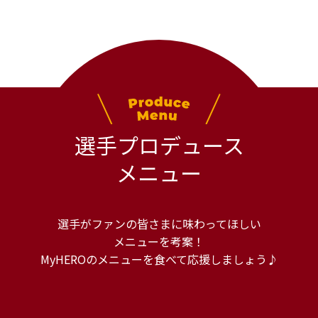
選手プロデュース
メニュー
選手がファンの皆さまに味わってほしい
メニューを考案！
MyHEROのメニューを食べて応援しましょう♪