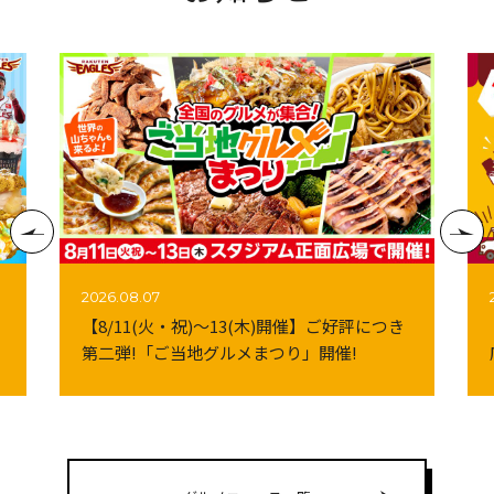
2026.08.07
【8/11(火・祝)～13(木)開催】ご好評につき
第二弾!「ご当地グルメまつり」開催!