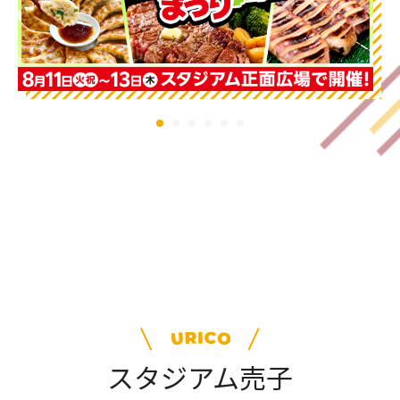
スタジアム売子