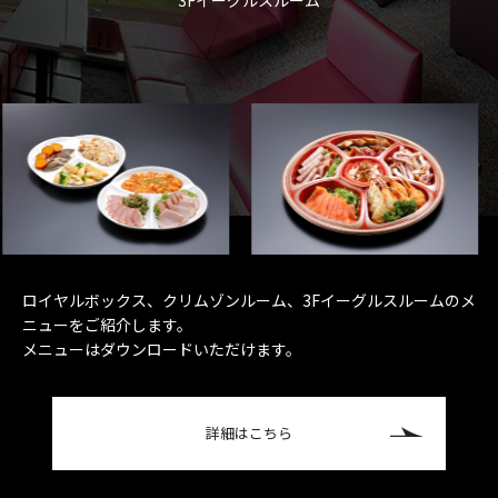
3Fイーグルスルーム
ロイヤルボックス、クリムゾンルーム、3Fイーグルスルームのメ
ニューをご紹介します。
メニューはダウンロードいただけます。
詳細はこちら