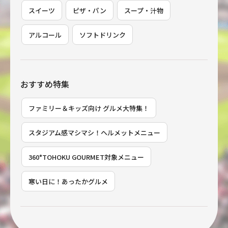
スイーツ
ピザ・パン
スープ・汁物
アルコール
ソフトドリンク
おすすめ特集
ファミリー＆キッズ向け グルメ大特集！
スタジアム感マシマシ！ヘルメットメニュー
360°TOHOKU GOURMET対象メニュー
寒い日に！あったかグルメ