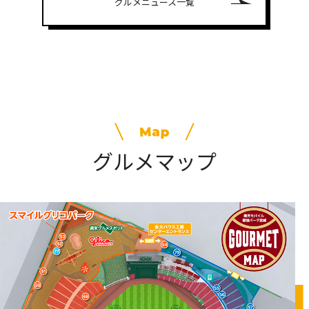
グルメニュース一覧
グルメマップ