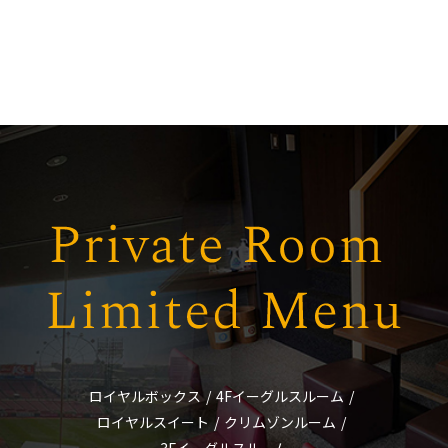
ロイヤルボックス
/
4Fイーグルスルーム
/
ロイヤルスイート
/
クリムゾンルーム
/