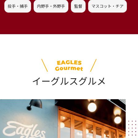
投手・捕手
内野手・外野手
監督
マスコット・チア
イーグルスグルメ